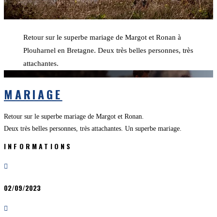
Retour sur le superbe mariage de Margot et Ronan à
Plouharnel en Bretagne. Deux très belles personnes, très
attachantes.
MARIAGE
Retour sur le superbe mariage de Margot et Ronan.
Deux très belles personnes, très attachantes. Un superbe mariage.
INFORMATIONS

02/09/2023
