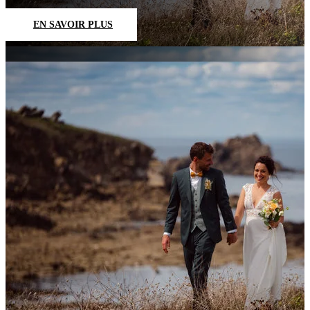
EN SAVOIR PLUS