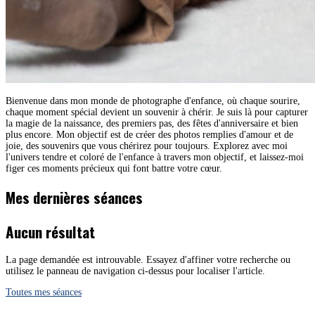
Bienvenue dans mon monde de photographe d'enfance, où chaque sourire,
chaque moment spécial devient un souvenir à chérir. Je suis là pour capturer
la magie de la naissance, des premiers pas, des fêtes d'anniversaire et bien
plus encore. Mon objectif est de créer des photos remplies d'amour et de
joie, des souvenirs que vous chérirez pour toujours. Explorez avec moi
l'univers tendre et coloré de l'enfance à travers mon objectif, et laissez-moi
figer ces moments précieux qui font battre votre cœur.
Mes dernières séances
Aucun résultat
La page demandée est introuvable. Essayez d'affiner votre recherche ou
utilisez le panneau de navigation ci-dessus pour localiser l'article.
Toutes mes séances