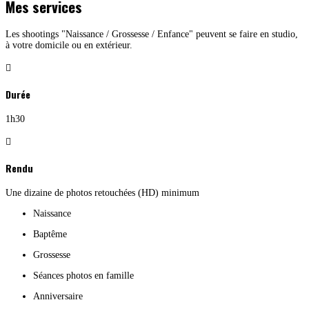
Mes services
Les shootings "Naissance / Grossesse / Enfance" peuvent se faire en studio,
à votre domicile ou en extérieur.

Durée
1h30

Rendu
Une dizaine de photos retouchées (HD) minimum
Naissance
Baptême
Grossesse
Séances photos en famille
Anniversaire