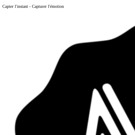
Capter l'instant - Capturer l'émotion