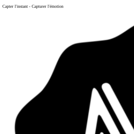
Capter l'instant - Capturer l'émotion