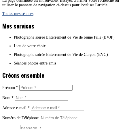
La page demandée est introuvable. Essayez d'affiner votre recherche ou
utilisez le panneau de navigation ci-dessus pour localiser l'article.
Toutes mes séances
Mes services
Photographe soirée Enterrement de Vie de Jeune Fille (EVJF)
Lieu de votre choix
Photographe soirée Enterrement de Vie de Garçon (EVG)
Séances photos entre amis
Créons ensemble
Prénom *
Nom *
Adresse e-mail *
Numéro de Téléphone