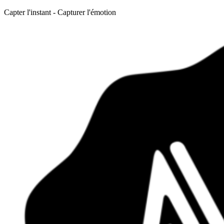
Capter l'instant - Capturer l'émotion