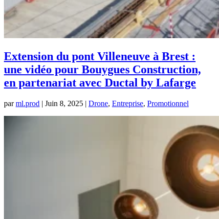
Extension du pont Villeneuve à Brest :
une vidéo pour Bouygues Construction,
en partenariat avec Ductal by Lafarge
par
ml.prod
|
Juin 8, 2025
|
Drone
,
Entreprise
,
Promotionnel