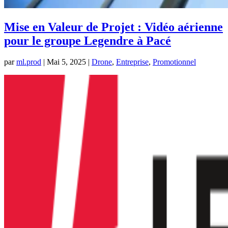
Mise en Valeur de Projet : Vidéo aérienne
pour le groupe Legendre à Pacé
par
ml.prod
|
Mai 5, 2025
|
Drone
,
Entreprise
,
Promotionnel