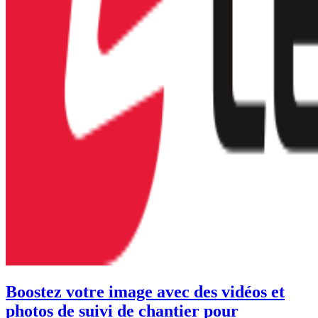
Boostez votre image avec des vidéos et
photos de suivi de chantier pour