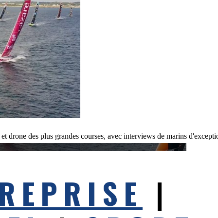
 et drone des plus grandes courses, avec interviews de marins d'excepti
REPRISE
|