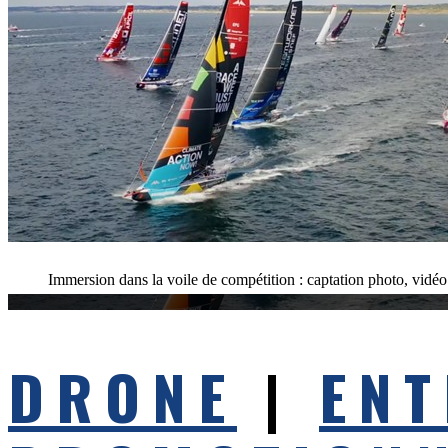
Immersion dans la voile de compétition : captation photo, vidéo
DRONE
|
ENT