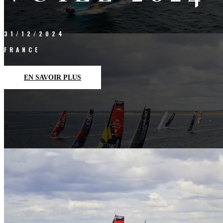
31/12/2024
FRANCE
EN SAVOIR PLUS