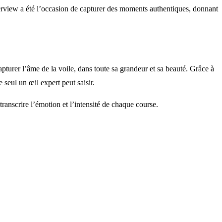
nterview a été l’occasion de capturer des moments authentiques, donnant
pturer l’âme de la voile, dans toute sa grandeur et sa beauté. Grâce à
 seul un œil expert peut saisir.
ranscrire l’émotion et l’intensité de chaque course.