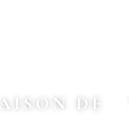
AISON DE