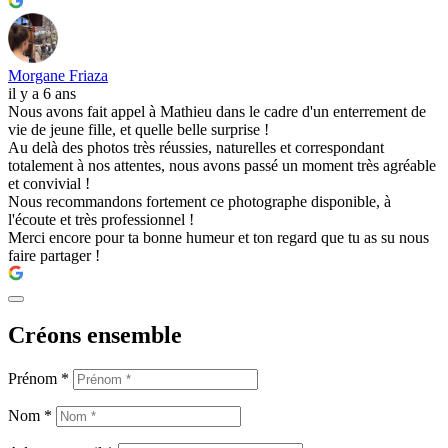
Morgane Friaza
il y a 6 ans
Nous avons fait appel à Mathieu dans le cadre d'un enterrement de
vie de jeune fille, et quelle belle surprise !
Au delà des photos très réussies, naturelles et correspondant
totalement à nos attentes, nous avons passé un moment très agréable
et convivial !
Nous recommandons fortement ce photographe disponible, à
l'écoute et très professionnel !
Merci encore pour ta bonne humeur et ton regard que tu as su nous
faire partager !
Créons ensemble
Prénom *
Nom *