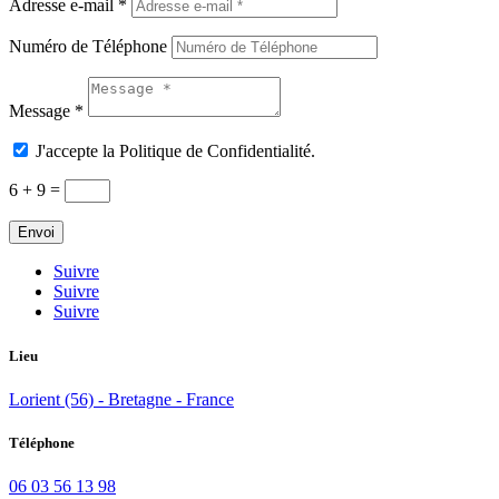
Adresse e-mail *
Numéro de Téléphone
Message *
J'accepte la Politique de Confidentialité.
6 + 9
=
Envoi
Suivre
Suivre
Suivre
Lieu
Lorient (56) - Bretagne - France
Téléphone
06 03 56 13 98