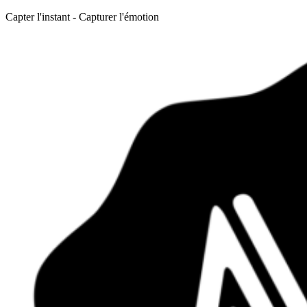
Capter l'instant - Capturer l'émotion