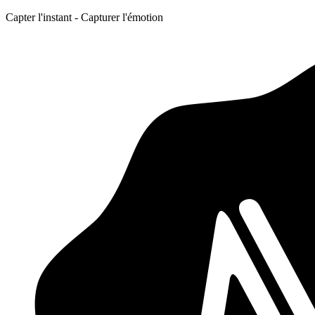
Capter l'instant - Capturer l'émotion