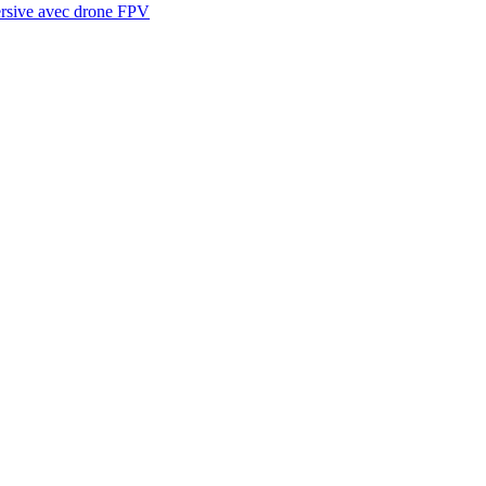
ersive avec drone FPV