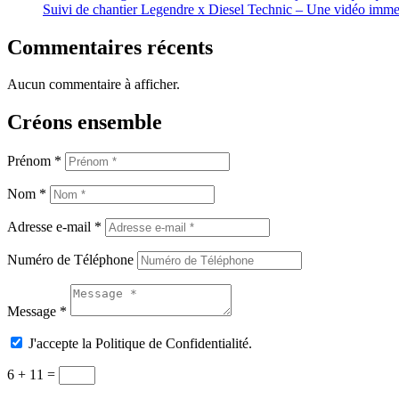
Suivi de chantier Legendre x Diesel Technic – Une vidéo imm
Commentaires récents
Aucun commentaire à afficher.
Créons ensemble
Prénom *
Nom *
Adresse e-mail *
Numéro de Téléphone
Message *
J'accepte la Politique de Confidentialité.
6 + 11
=